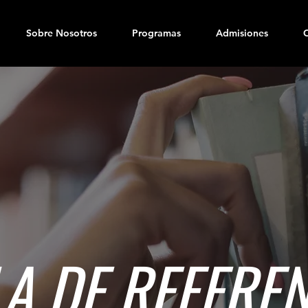
Sobre Nosotros
Programas
Admisiones
A DE REFERE