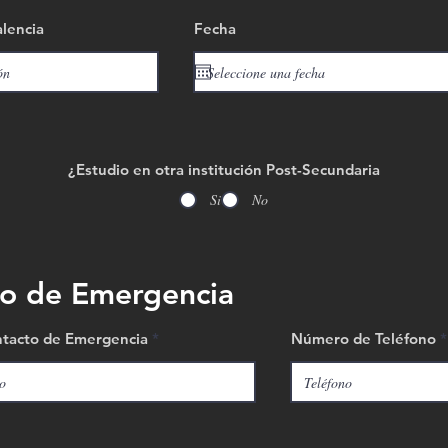
alencia
Fecha
¿Estudio en otra institución Post-Secundaria
Si
No
o de Emergencia
tacto de Emergencia
Número de Teléfono