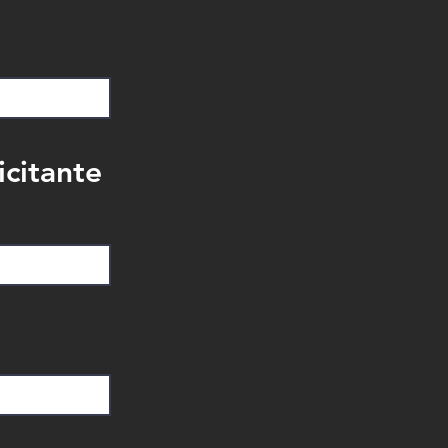
icitante