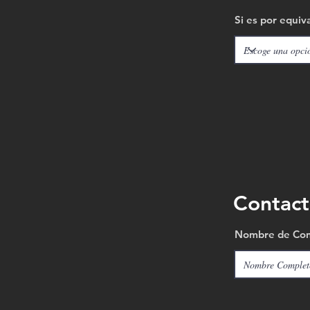
Si es por equiv
Contact
Nombre de Con