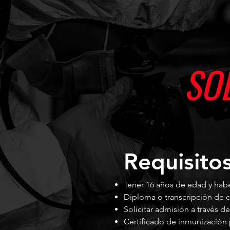
SO
Requisito
Tener 16 años de edad y habe
Diploma o transcripción de c
Solicitar admisión a través de
Certificado de inmunización