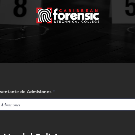
esentante de Admisiones