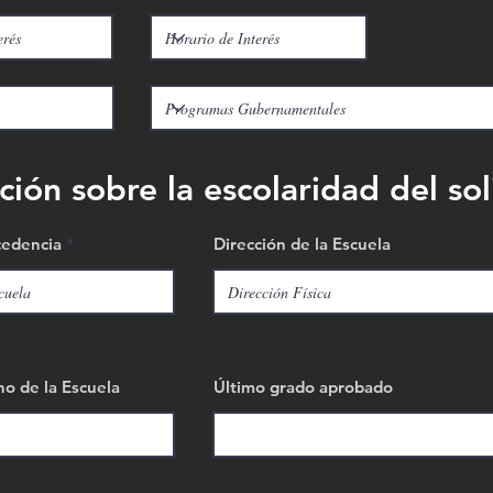
ión sobre la escolaridad del sol
cedencia
Dirección de la Escuela
o de la Escuela
Último grado aprobado