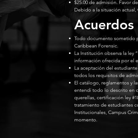
$25.00 de admisión. Favor de 
Debido a la situación actual,
Acuerdos
Todo documento sometido pa
Caribbean Forensic.
La Institución observa la ley
información ofrecida por el e
La aceptación del estudiante
todos los requisitos de admi
El catálogo, reglamentos y las
entendí todo lo descrito en 
querellas, certificación ley 
tratamiento de estudiantes 
Institucionales, Campus Crim
momento.