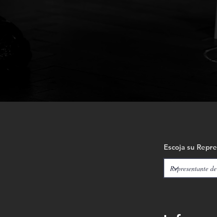
Escoja su Repr