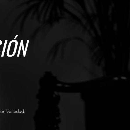
IÓN
universidad.