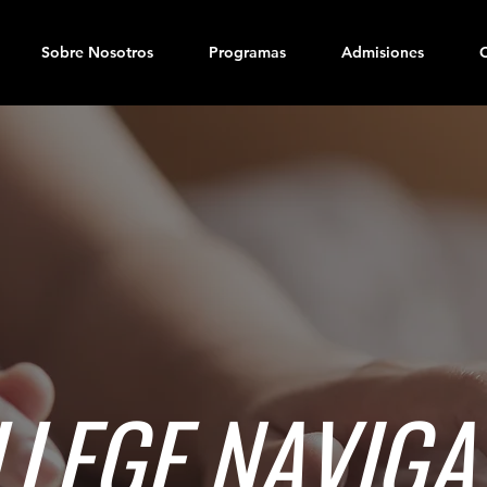
Sobre Nosotros
Programas
Admisiones
LLEGE NAVIGA