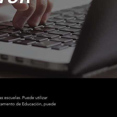
s escuelas. Puede utilizar
artamento de Educación, puede