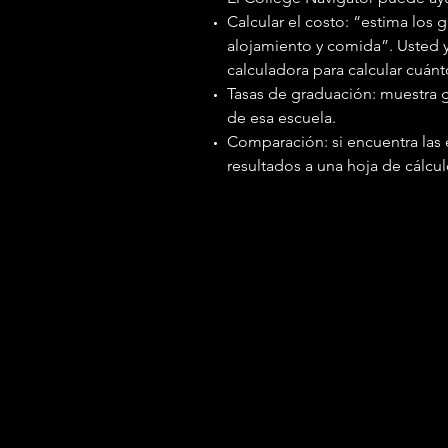
Calcular el costo: “estima los 
alojamiento y comida”. Usted y
calculadora para calcular cuán
Tasas de graduación: muestra g
de esa escuela.
Comparación: si encuentra las 
resultados a una hoja de cálc