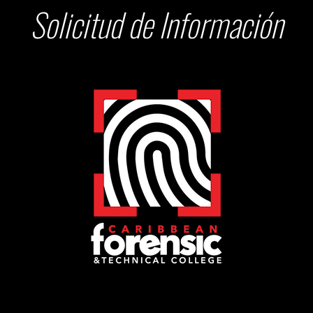
Solicitud de Información